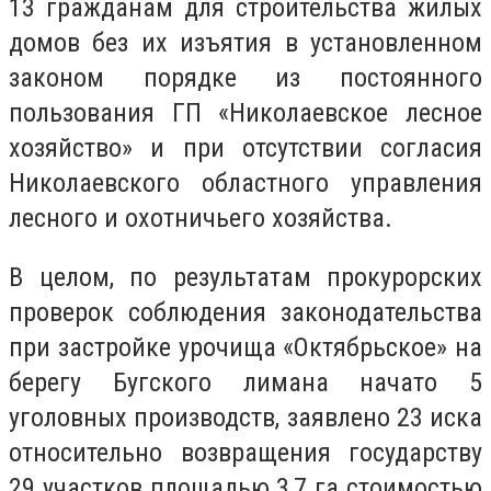
13 гражданам для строительства жилых
домов без их изъятия в установленном
законом порядке из постоянного
пользования ГП «Николаевское лесное
хозяйство» и при отсутствии согласия
Николаевского областного управления
лесного и охотничьего хозяйства.
В целом, по результатам прокурорских
проверок соблюдения законодательства
при застройке урочища «Октябрьское» на
берегу Бугского лимана начато 5
уголовных производств, заявлено 23 иска
относительно возвращения государству
29 участков площадью 3,7 га стоимостью