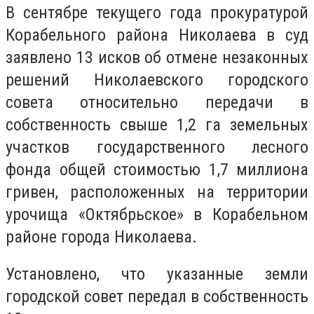
В сентябре текущего года прокуратурой
Корабельного района Николаева в суд
заявлено 13 исков об отмене незаконных
решений Николаевского городского
совета относительно передачи в
собственность свыше 1,2 га земельных
участков государственного лесного
фонда общей стоимостью 1,7 миллиона
гривен, расположенных на территории
урочища «Октябрьское» в Корабельном
районе города Николаева.
Установлено, что указанные земли
городской совет передал в собственность