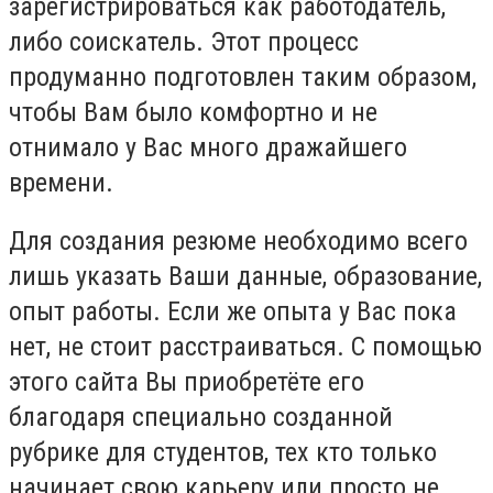
зарегистрироваться как работодатель,
либо соискатель. Этот процесс
продуманно подготовлен таким образом,
чтобы Вам было комфортно и не
отнимало у Вас много дражайшего
времени.
Для создания резюме необходимо всего
лишь указать Ваши данные, образование,
опыт работы. Если же опыта у Вас пока
нет, не стоит расстраиваться. С помощью
этого сайта Вы приобретёте его
благодаря специально созданной
рубрике для студентов, тех кто только
начинает свою карьеру или просто не