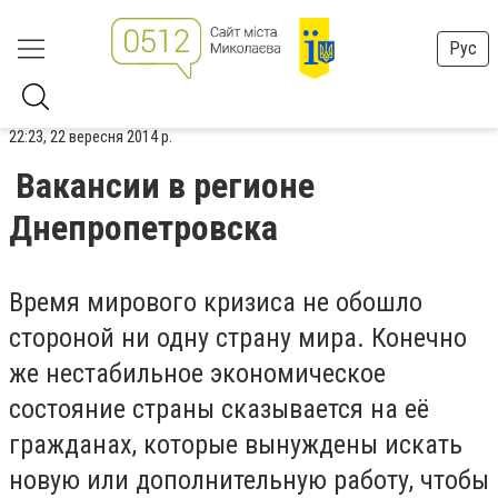
Рус
22:23, 22 вересня 2014 р.
Вакансии в регионе
Днепропетровска
Время мирового кризиса не обошло
стороной ни одну страну мира. Конечно
же нестабильное экономическое
состояние страны сказывается на её
гражданах, которые вынуждены искать
новую или дополнительную работу, чтобы