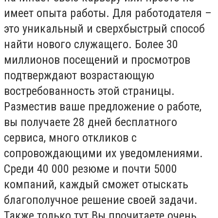
имеет опыта работы. Для работодателя –
это уникальный и сверхбыстрый способ
найти нового служащего. Более 30
миллионов посещений и просмотров
подтверждают возрастающую
востребованность этой страницы.
Разместив ваше предложение о работе,
вы получаете 28 дней бесплатного
сервиса, много откликов с
сопровождающими их уведомлениями.
Среди 40 000 резюме и почти 5000
компаний, каждый сможет отыскать
благополучное решение своей задачи.
Также только тут Вы прочитаете очень