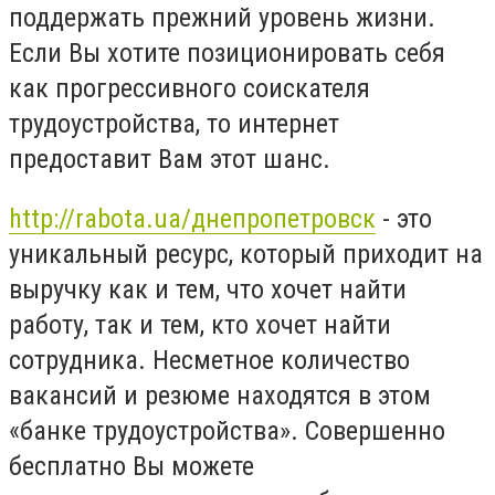
поддержать прежний уровень жизни.
Если Вы хотите позиционировать себя
как прогрессивного соискателя
трудоустройства, то интернет
предоставит Вам этот шанс.
http://rabota.ua/днепропетровск
- это
уникальный ресурс, который приходит на
выручку как и тем, что хочет найти
работу, так и тем, кто хочет найти
сотрудника. Несметное количество
вакансий и резюме находятся в этом
«банке трудоустройства». Совершенно
бесплатно Вы можете