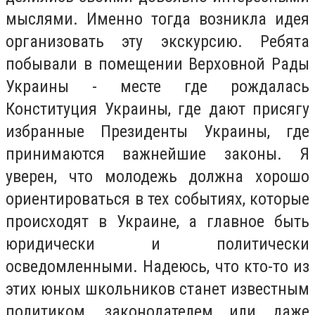
мыслями. Именно тогда возникла идея
организовать эту экскурсию. Ребята
побывали в помещении Верховной Рады
Украины - месте где рождалась
Конституция Украины, где дают присягу
избранные Президенты Украины, где
принимаются важнейшие законы. Я
уверен, что молодежь должна хорошо
ориентироваться в тех событиях, которые
происходят в Украине, а главное быть
юридически и политически
осведомленными. Надеюсь, что кто-то из
этих юных школьников станет известным
политиком, законодателем или даже