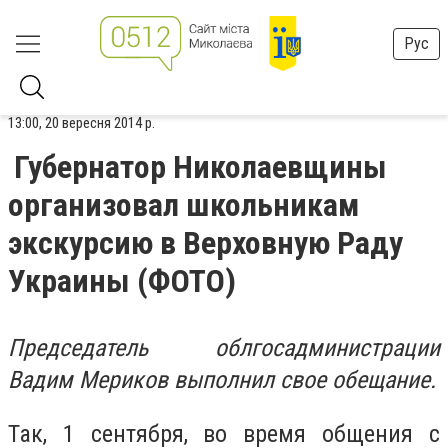
Рус
13:00, 20 вересня 2014 р.
Губернатор Николаевщины
организовал школьникам
экскурсию в Верховную Раду
Украины (ФОТО)
Председатель облгосадминистрации
Вадим Мериков выполнил свое обещание.
Так, 1 сентября, во время общения с