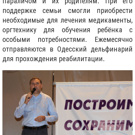
параличом и их родителям. При его
поддержке семьи смогли приобрести
необходимые для лечения медикаменты,
оргтехнику для обучения ребёнка с
особыми потребностями. Ежемесячно
отправляются в Одесский дельфинарий
для прохождения реабилитации.