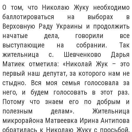
О том, что Николаю Жуку необходимо
баллотироваться на выборах в
Верховную Раду Украины и продолжить
начатые дела, говорили все
выступающие на собрании. Так
жительница с. Шевченково Дарья
Матиек отметила: «Николай Жук – это
первый наш депутат, за которого нам не
стыдно. Вся моя семья голосовала за
него, и будем голосовать в этот раз.
Потому что знаем его по добрым и
полезным делам». Жительница
микрорайона Матвеевка Ирина Антипова
обратилась к Николаю Жуку с просьбой,