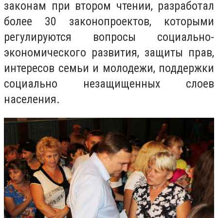
законам при втором чтении, разработал
более 30 законопроектов, которыми
регулируются вопросы социально-
экономического развития, защиты прав,
интересов семьи и молодежи, поддержки
социально незащищенных слоев
населения.