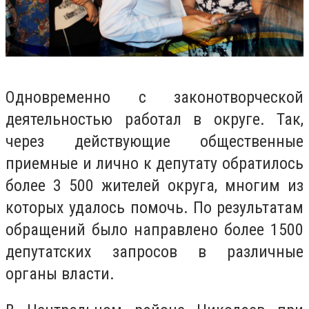
Одновременно с законотворческой
деятельностью работал в округе. Так,
через действующие общественные
приемные и лично к депутату обратилось
более 3 500 жителей округа, многим из
которых удалось помочь. По результатам
обращений было направлено более 1500
депутатских запросов в различные
органы власти.