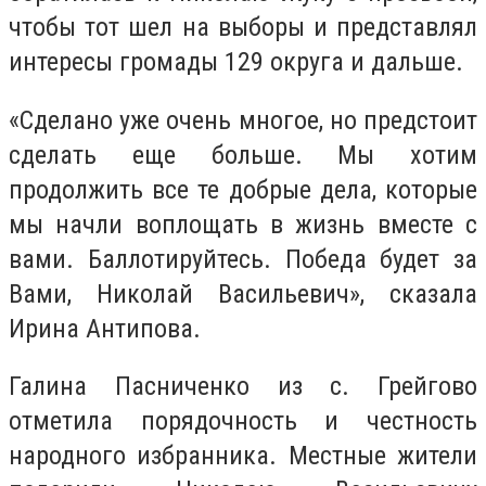
чтобы тот шел на выборы и представлял
интересы громады 129 округа и дальше.
«Сделано уже очень многое, но предстоит
сделать еще больше. Мы хотим
продолжить все те добрые дела, которые
мы начли воплощать в жизнь вместе с
вами. Баллотируйтесь. Победа будет за
Вами, Николай Васильевич», сказала
Ирина Антипова.
Галина Пасниченко из с. Грейгово
отметила порядочность и честность
народного избранника. Местные жители