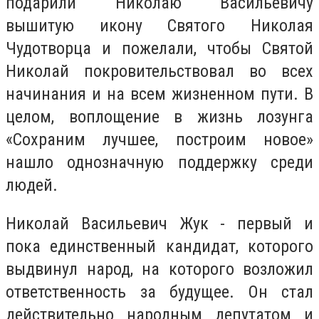
подарили Николаю Васильевичу
вышитую икону Святого Николая
Чудотворца и пожелали, чтобы Святой
Николай покровительствовал во всех
начинания и на всем жизненном пути. В
целом, воплощение в жизнь лозунга
«Сохраним лучшее, построим новое»
нашло однозначную поддержку среди
людей.
Николай Васильевич Жук - первый и
пока единственный кандидат, которого
выдвинул народ, на которого возложил
ответственность за будущее. Он стал
действительно народным депутатом и