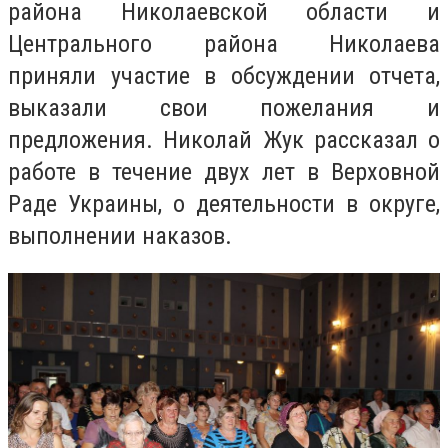
района Николаевской области и
Центрального района Николаева
приняли участие в обсуждении отчета,
выказали свои пожелания и
предложения. Николай Жук рассказал о
работе в течение двух лет в Верховной
Раде Украины, о деятельности в округе,
выполнении наказов.