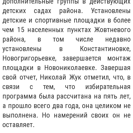
дополнительные группы в действующих
детских садах района. Установлены
детские и спортивные площадки в более
чем 15 населенных пунктах Жовтневого
района, в том числе недавно
установлены в Константиновке,
Новогригорьевке, завершается монтаж
площадки в Новониколаевке. Завершая
свой отчет, Николай Жук отметил, что, в
связи с тем, что избирательная
программа была рассчитана на пять лет,
а прошло всего два года, она целиком не
выполнена. Но намерений своих он не
оставляет.