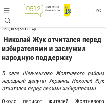
Рус
09:00, 18 вересня 2014 р.
Николай Жук отчитался перед
избирателями и заслужил
народную поддержку
В селе Шевченково Жовтневого района
народный депутат Украины Николай Жук
отчитался перед своими избирателями.
Около пятисот жителей Жовтневого