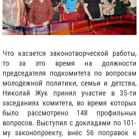
Что касается законотворческой работы,
то за это время на должности
председателя подкомитета по вопросам
молодежной политики, семьи и детства,
Николай Жук принял участие в 35-ти
заседаниях комитета, во время которых
было рассмотрено 148 профильных
вопросов. Выступил с докладами по 101-
му законопроекту, внёс 56 поправок к