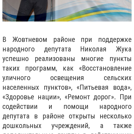
В Жовтневом районе при поддержке
народного депутата Николая Жука
успешно реализованы многие пункты
таких программ, как «Восстановление
уличного освещения сельских
населенных пунктов», «Питьевая вода»,
«Здоровье нации», «Ремонт дорог». При
содействии и помощи народного
депутата в районе открыты несколько
дошкольных учреждений, а также