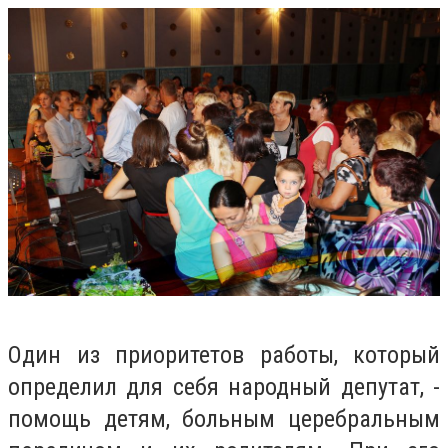
Один из приоритетов работы, который
определил для себя народный депутат, -
помощь детям, больным церебральным