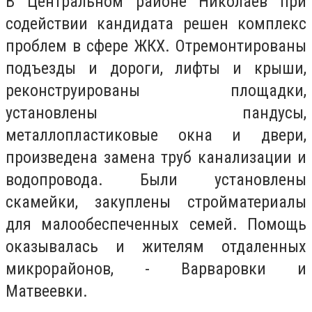
В Центральном районе Николаев при
содействии кандидата решен комплекс
проблем в сфере ЖКХ. Отремонтированы
подъезды и дороги, лифты и крыши,
реконструированы площадки,
установлены пандусы,
металлопластиковые окна и двери,
произведена замена труб канализации и
водопровода. Были установлены
скамейки, закуплены стройматериалы
для малообеспеченных семей. Помощь
оказывалась и жителям отдаленных
микрорайонов, - Варваровки и
Матвеевки.