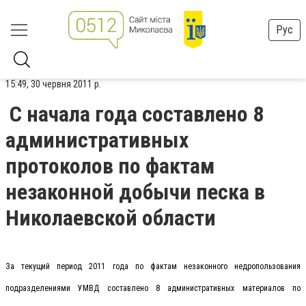
Рус
15:49, 30 червня 2011 р.
С начала года составлено 8
административных
протоколов по фактам
незаконной добычи песка в
Николаевской области
За текущий период 2011 года по фактам незаконного недропользования
подразделениями УМВД составлено 8 административных материалов по