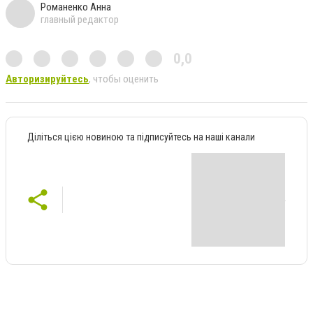
Романенко Анна
главный редактор
0,0
Авторизируйтесь
, чтобы оценить
Діліться цією новиною та підписуйтесь на наші канали