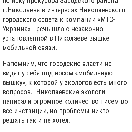
по иску прокурора Заводского района
г.Николаева в интересах Николаевского
городского совета к компании «МТС-
Украина» - речь шла о незаконно
установленной в Николаеве вышке
мобильной связи.
Напомним, что городские власти не
видят у себя под носом «мобильную
вышку», к которой у экологов есть много
вопросов. Николаевские экологи
написали огромное количество писем во
все инстанции, но проблемы никто
решать так и не хотел.