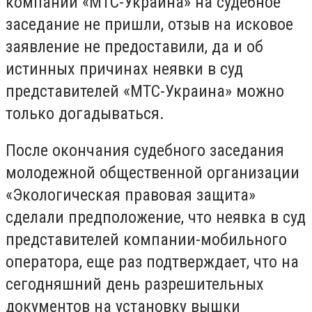
компании «МТС-Украина» на судебное
заседание не пришли, отзыв на исковое
заявление не предоставили, да и об
истинных причинах неявки в суд
представителей «МТС-Украина» можно
только догадываться.
После окончания судебного заседания
молодежной общественной организации
«Экологическая правовая защита»
сделали предположение, что неявка в суд
представителей компании-мобильного
оператора, еще раз подтверждает, что на
сегодняшний день разрешительных
документов на установку вышки