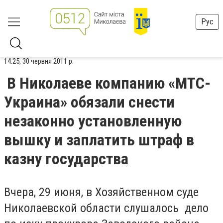
Рус
14:25, 30 червня 2011 р.
В Николаеве компанию «МТС-
Украина» обязали снести
незаконно установленную
вышку и заплатить штраф в
казну государства
Вчера, 29 июня, в Хозяйственном суде
Николаевской области слушалось дело