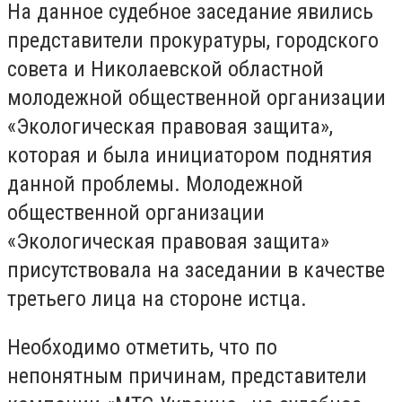
На данное судебное заседание явились
представители прокуратуры, городского
совета и Николаевской областной
молодежной общественной организации
«Экологическая правовая защита»,
которая и была инициатором поднятия
данной проблемы. Молодежной
общественной организации
«Экологическая правовая защита»
присутствовала на заседании в качестве
третьего лица на стороне истца.
Необходимо отметить, что по
непонятным причинам, представители