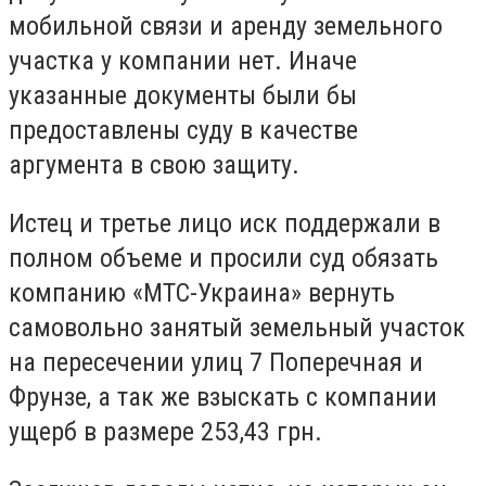
мобильной связи и аренду земельного
участка у компании нет. Иначе
указанные документы были бы
предоставлены суду в качестве
аргумента в свою защиту.
Истец и третье лицо иск поддержали в
полном объеме и просили суд обязать
компанию «МТС-Украина» вернуть
самовольно занятый земельный участок
на пересечении улиц 7 Поперечная и
Фрунзе, а так же взыскать с компании
ущерб в размере 253,43 грн.