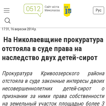
Рус
17:31, 16 вересня 2014 р.
На Николаевщине прокуратура
отстояла в суде права на
наследство двух детей-сирот
Прокуратура Кривоозерского района
отстояла в суде законные интересы двоих
несовершеннолетних детей-сирот о
признании за ними права собственности
на земельный участок площадью более 3