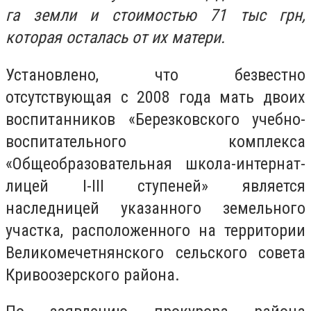
га земли и стоимостью 71 тыс грн,
которая осталась от их матери.
Установлено, что безвестно
отсутствующая с 2008 года мать двоих
воспитанников «Березковского учебно-
воспитательного комплекса
«Общеобразовательная школа-интернат-
лицей І-III ступеней» является
наследницей указанного земельного
участка, расположенного на территории
Великомечетнянского сельского совета
Кривоозерского района.