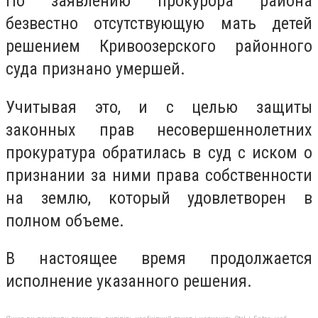
По заявлению прокурора района
безвестно отсутствующую мать детей
решением Кривоозерского районного
суда признано умершей.
Учитывая это, и с целью защиты
законных прав несовершеннолетних
прокуратура обратилась в суд с иском о
признании за ними права собственности
на землю, который удовлетворен в
полном объеме.
В настоящее время продолжается
исполнение указанного решения.