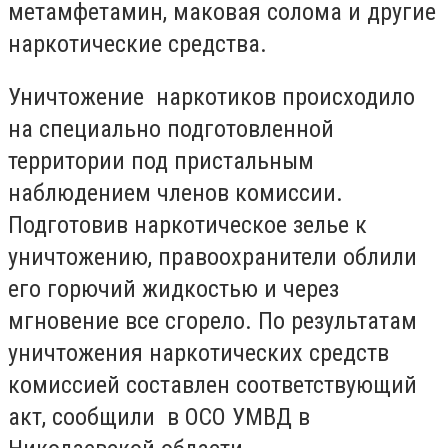
метамфетамин, маковая солома и другие
наркотические средства.
Уничтожение наркотиков происходило
на специально подготовленной
территории под пристальным
наблюдением членов комиссии.
Подготовив наркотическое зелье к
уничтожению, правоохранители облили
его горючий жидкостью и через
мгновение все сгорело.
По результатам
уничтожения наркотических средств
комиссией составлен соответствующий
акт, сообщили в ОСО УМВД в