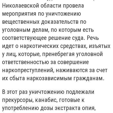
Николаевской области провела
мероприятия по уничтожению
вещественных доказательств по
уголовным делам, по которым есть
соответствующее решение суда. Речь
идет о наркотических средствах, изъятых
у лиц, которые, пренебрегая уголовной
ответственностью за совершение
наркопреступлений, наживаются за счет
их сбыта наркозависимым гражданам.
В этот раз уничтожению подлежали
прекурсоры, канабис, готовые к
употреблению дозы экстракта опия,