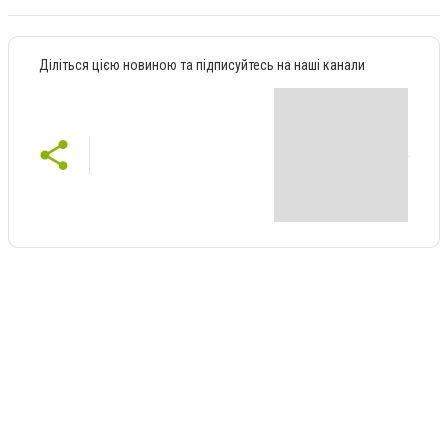
Діліться цією новиною та підписуйтесь на наші канали