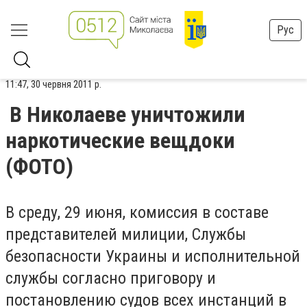
Рус
11:47, 30 червня 2011 р.
В Николаеве уничтожили
наркотические вещдоки
(ФОТО)
В среду, 29 июня, комиссия в составе
представителей милиции, Службы
безопасности Украины и исполнительной
службы согласно приговору и
постановлению судов всех инстанций в