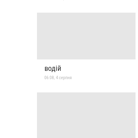
водій
06:08, 4 серпня