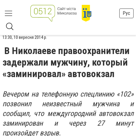
Рус
13:30, 10 вересня 2014 р.
В Николаеве правоохранители
задержали мужчину, который
«заминировал» автовокзал
Вечером на телефонную спецлинию «102»
позвонил неизвестный мужчина и
сообщил, что междугородний автовокзал
заминирован и через 27 минут
произойдет взрыв.