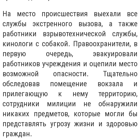
На место происшествия выехали все
службы экстренного вызова, а также
работники взрывотехнической службы,
кинологи с собакой. Правоохранители, в
первую очередь, эвакуировали
работников учреждения и оцепили место
возможной опасности. Тщательно
обследовав помещение вокзала и
прилегающую к нему территорию,
сотрудники милиции не обнаружили
никаких предметов, которые могли бы
представлять угрозу жизни и здоровью
граждан.