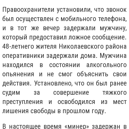
Правоохранители установили, что звонок
был осуществлен с мобильного телефона,
и в тот же вечер задержали мужчину,
который предоставил ложное сообщение.
48-летнего жителя Николаевского района
оперативники задержали дома. Мужчина
находился в состоянии алкогольного
опьянения и не смог объяснить свои
действия. Установлено, что он был ранее
судим за совершение тяжкого
преступления и освободился из мест
лишения свободы в прошлом году.
В настоящее время «минер» задержан в