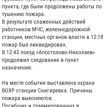
пункта, где были продолжены работы по
тушению пожара.
В результате слаженных действий
работников МЧС, железнодорожной
станции, местных органов власти в 12:18
пожар был ликвидирован.
В 12:43 поезд «Апостолово-Николаев»
продолжил следование в пункт
назначения.
На месте события выставлена охрана
ВОХР станции Снигиревка. Причины
пожара выясняются.
Погибших и травмированных в