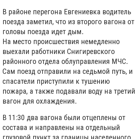
В районе перегона Евгениевка водитель
поезда заметил, что из второго вагона от
головы поезда идет дым.
На место происшествия немедленно
выехали работники Снигиревского
районного отдела облуправления МЧС.
Сам поезд отправили на седьмой путь, и
спасатели приступили к тушению
пожара, а также подавали воду на третий
вагон для охлаждения.
В 11:30 два вагона были отцеплены от
состава и направлены на отдельный
грузовой пункт за границы населенного