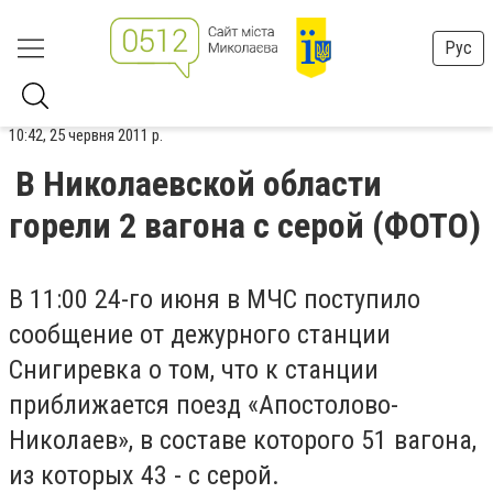
Рус
10:42, 25 червня 2011 р.
В Николаевской области
горели 2 вагона с серой (ФОТО)
В 11:00 24-го июня в МЧС поступило
сообщение от дежурного станции
Снигиревка о том, что к станции
приближается поезд «Апостолово-
Николаев», в составе которого 51 вагона,
из которых 43 - с серой.