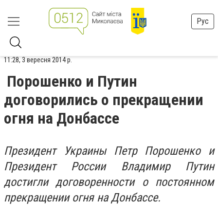
Рус
11:28, 3 вересня 2014 р.
Порошенко и Путин
договорились о прекращении
огня на Донбассе
Президент Украины Петр Порошенко и
Президент России Владимир Путин
достигли договоренности о постоянном
прекращении огня на Донбассе.