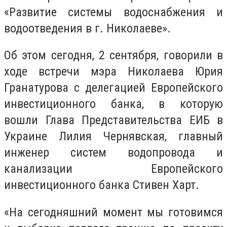
«Развитие системы водоснабжения и
водоотведения в г. Николаеве».
Об этом сегодня, 2 сентября, говорили в
ходе встречи мэра Николаева Юрия
Гранатурова с делегацией Европейского
инвестиционного банка, в которую
вошли Глава Представительства ЕИБ в
Украине Лилия Чернявская, главный
инженер систем водопровода и
канализации Европейского
инвестиционного банка Стивен Харт.
«На сегодняшний момент мы готовимся