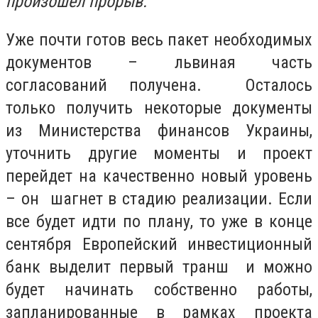
произошел прорыв.
Уже почти готов весь пакет необходимых
документов – львиная часть
согласований получена. Осталось
только получить некоторые документы
из Министерства финансов Украины,
уточнить другие моменты и проект
перейдет на качественно новый уровень
– он шагнет в стадию реализации. Если
все будет идти по плану, то уже в конце
сентября Европейский инвестиционный
банк выделит первый транш и можно
будет начинать собственно работы,
запланированные в рамках проекта