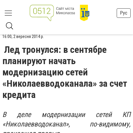
Рус
16:00, 2 вересня 2014 р.
Лед тронулся: в сентябре
планируют начать
модернизацию сетей
«Николаевводоканала» за счет
кредита
В деле модернизации сетей КП
«Николаевводоканал», по-видимому,