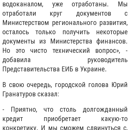
водоканалом, уже отработаны. Мы
отработали круг документов с
Министерством регионального развития,
осталось только получить некоторые
документы из Министерства финансов.
Но это чисто технический вопрос», -
добавила руководитель
Представительства ЕИБ в Украине.
В свою очередь, городской голова Юрий
Гранатуров сказал:
- Приятно, что столь долгожданный
кредит приобретает какую-то
конкретику. И мы сможем сдвинуться с,