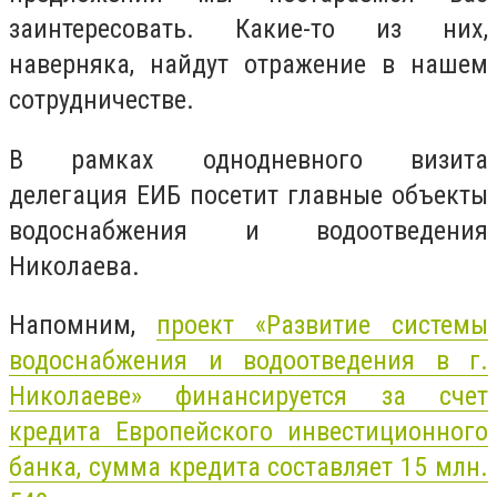
заинтересовать. Какие-то из них,
наверняка, найдут отражение в нашем
сотрудничестве.
В рамках однодневного визита
делегация ЕИБ посетит главные объекты
водоснабжения и водоотведения
Николаева.
Напомним,
проект «Развитие системы
водоснабжения и водоотведения в г.
Николаеве» финансируется за счет
кредита Европейского инвестиционного
банка, сумма кредита составляет 15 млн.