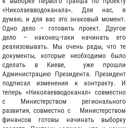
к выборке первого транша по проекту
«Николаевводоканала». Для нас, я
думаю, и для вас это знаковый момент.
Одно дело – готовить проект. Другое
дело – наконец-таки начинать его
реализовывать. Мы очень рады, что те
документы, которые необходимо было
сделать в Киеве, уже прошли
Администрацию Президента. Президент
подписал изменения к контракту. И
теперь «Николаевводоканал» совместно
с Министерством регионального
развития, совместно с Министерством
финансов готовы начинать выборку