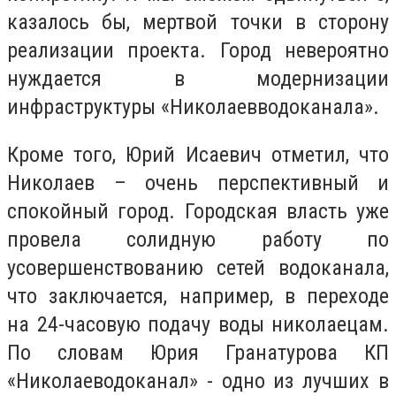
казалось бы, мертвой точки в сторону
реализации проекта. Город невероятно
нуждается в модернизации
инфраструктуры «Николаевводоканала».
Кроме того, Юрий Исаевич отметил, что
Николаев – очень перспективный и
спокойный город. Городская власть уже
провела солидную работу по
усовершенствованию сетей водоканала,
что заключается, например, в переходе
на 24-часовую подачу воды николаецам.
По словам Юрия Гранатурова КП
«Николаеводоканал» - одно из лучших в