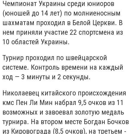
Чемпионат Украины среди юниоров
(юношей до 14 лет) по молниеносным
шахматам проходил в Белой Церкви. В
нем приняли участие 22 спортсмена из
10 областей Украины.
Турнир проходил по швейцарской
системе. Контроль времени на каждый
ход — 3 минуты и 2 секунды.
Николаевец китайского происхождения
кмс Пен Ли Мин набрал 9,5 очков из 11
возможных и завоевал золотую медаль
турнира. На втором месте Богдан Бочков
из Кировограда (8,5 очков), на третьем -