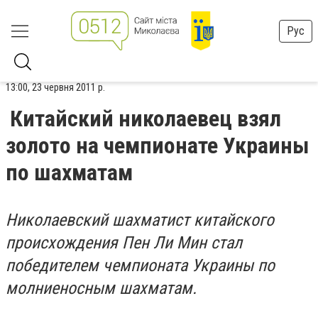
Рус
13:00, 23 червня 2011 р.
Китайский николаевец взял
золото на чемпионате Украины
по шахматам
Николаевский шахматист китайского
происхождения Пен Ли Мин стал
победителем чемпионата Украины по
молниеносным шахматам.