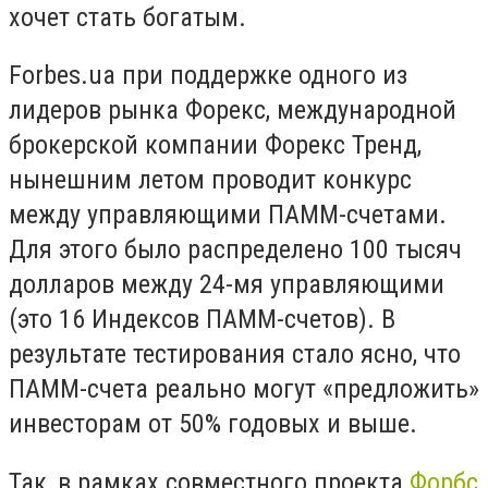
хочет стать богатым.
Forbes.ua при поддержке одного из
лидеров рынка Форекс, международной
брокерской компании Форекс Тренд,
нынешним летом проводит конкурс
между управляющими ПАММ-счетами.
Для этого было распределено 100 тысяч
долларов между 24-мя управляющими
(это 16 Индексов ПАММ-счетов). В
результате тестирования стало ясно, что
ПАММ-счета реально могут «предложить»
инвесторам от 50% годовых и выше.
Так, в рамках совместного проекта
Форбс