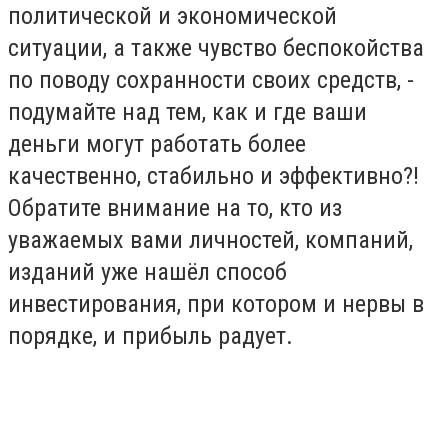
политической и экономической
ситуации, а также чувство беспокойства
по поводу сохранности своих средств, -
подумайте над тем, как и где ваши
деньги могут работать более
качественно, стабильно и эффективно?!
Обратите внимание на то, кто из
уважаемых вами личностей, компаний,
изданий уже нашёл способ
инвестирования, при котором и нервы в
порядке, и прибыль радует.