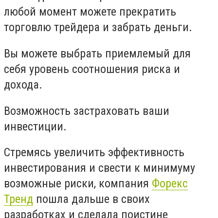
любой момент можете прекратить
торговлю трейдера и забрать деньги.
Вы можете выбрать приемлемый для
себя уровень соотношения риска и
дохода.
Возможность застраховать ваши
инвестиции.
Стремясь увеличить эффективность
инвестирования и свести к минимуму
возможные риски, компания
Форекс
Тренд
пошла дальше в своих
разработках и сделала поистине