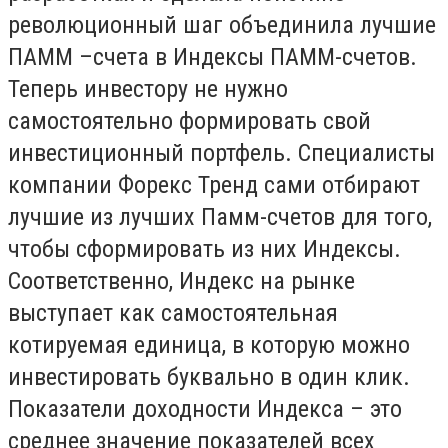
революционный шаг объединила лучшие
ПАММ –счета в Индексы ПАММ-счетов.
Теперь инвестору не нужно
самостоятельно формировать свой
инвестиционный портфель. Специалисты
компании Форекс Тренд сами отбирают
лучшие из лучших Памм-счетов для того,
чтобы сформировать из них Индексы.
Соответственно, Индекс на рынке
выступает как самостоятельная
котируемая единица, в которую можно
инвестировать буквально в один клик.
Показатели доходности Индекса – это
среднее значение показателей всех