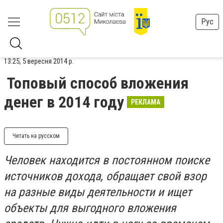
Рус
13:25, 5 вересня 2014 р.
Топовый способ вложения
денег в 2014 году
РЕКЛАМА
Читать на русском
Человек находится в постоянном поиске
источников дохода, обращает свой взор
на разные виды деятельности и ищет
объекты для выгодного вложения