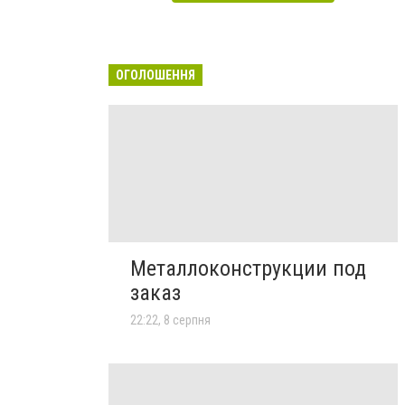
ОГОЛОШЕННЯ
Металлоконструкции под
заказ
22:22, 8 серпня