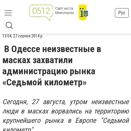
Рус
13:04, 27 серпня 2014 р.
В Одессе неизвестные в
масках захватили
администрацию рынка
«Седьмой километр»
Сегодня, 27 августа, утром неизвестные
люди в масках ворвались на территорию
крупнейшего рынка в Европе "Седьмой
километр".