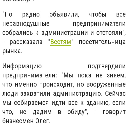
"По радио объявили, чтобы все
неравнодушные предприниматели
собрались к администрации и отстояли",
- рассказала "
Вестям
" посетительница
рынка.
Информацию подтвердили
предприниматели: "Мы пока не знаем,
что именно происходит, но вооруженные
люди захватили администрацию. Сейчас
мы собираемся идти все к зданию, если
что, не дадим в обиду", - говорит
бизнесмен Олег.