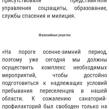
присутствовали представители
управления соцзащиты, образование,
службы спасения и милиция.
Жалюзийные решетки
«На пороге осенне-зимний период,
поэтому уже сегодня мы должны
осуществить комплекс необходимых
мероприятий, чтобы достойно
подготовиться к надлежащих условий
пребывания переселенцев в нашей
области. К сожалению санаторий-
профилакторий был свободен только на