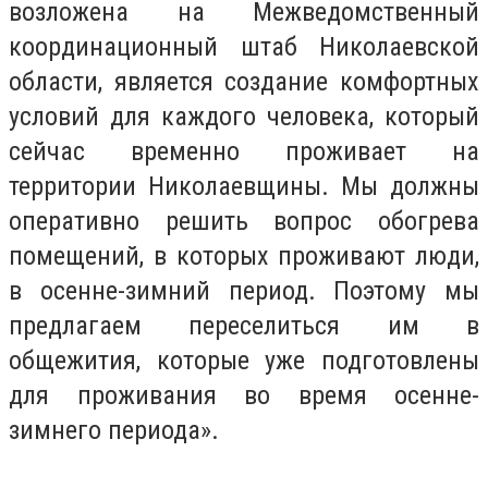
возложена на Межведомственный
координационный штаб Николаевской
области, является создание комфортных
условий для каждого человека, который
сейчас временно проживает на
территории Николаевщины. Мы должны
оперативно решить вопрос обогрева
помещений, в которых проживают люди,
в осенне-зимний период. Поэтому мы
предлагаем переселиться им в
общежития, которые уже подготовлены
для проживания во время осенне-
зимнего периода».