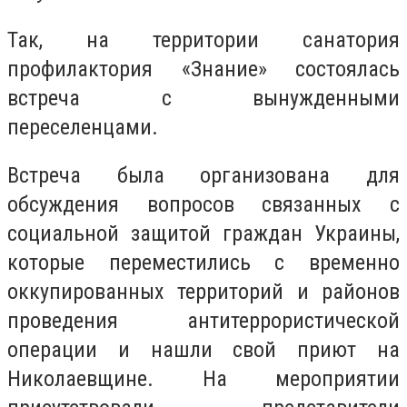
Так, на территории санатория
профилактория «Знание» состоялась
встреча с вынужденными
переселенцами.
Встреча была организована для
обсуждения вопросов связанных с
социальной защитой граждан Украины,
которые переместились с временно
оккупированных территорий и районов
проведения антитеррористической
операции и нашли свой ​​приют на
Николаевщине. На мероприятии