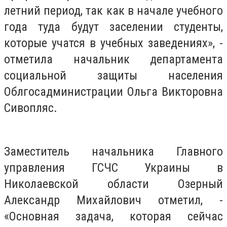
летний период, так как в начале учебного
года туда будут заселении студенты,
которые учатся в учебных заведениях», -
отметила начальник департамента
социальной защиты населения
Облгосадминистрации Ольга Викторовна
Сивопляс.
Заместитель начальника Главного
управления ГСЧС Украины в
Николаевской области Озерный
Александр Михайлович отметил, -
«Основная задача, которая сейчас