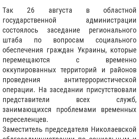
Так 26 августа в областной
государственной администрации
состоялось заседание регионального
штаба по вопросам социального
обеспечения граждан Украины, которые
перемещаются с временно
оккупированных территорий и районов
проведения антитеррористической
операции. На заседании присутствовали
представители всех служб,
занимающихся проблемами временных
переселенцев.
Заместитель председателя Николаевской