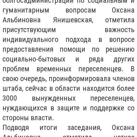
облгосадминистрации по социальным и
гуманитарным вопросам Оксана
Альбиновна Янишевская, отметила
присутствующим важность
индивидуального подхода в вопросе
предоставления помощи по решению
социально-бытовых и ряда других
проблем временных переселенцев. В
свою очередь, проинформировала членов
штаба, сейчас в области находится более
3000 вынужденных переселенцев,
нуждающихся в защите и поддержке со
стороны власти.
Подводя итоги заседания, Оксана