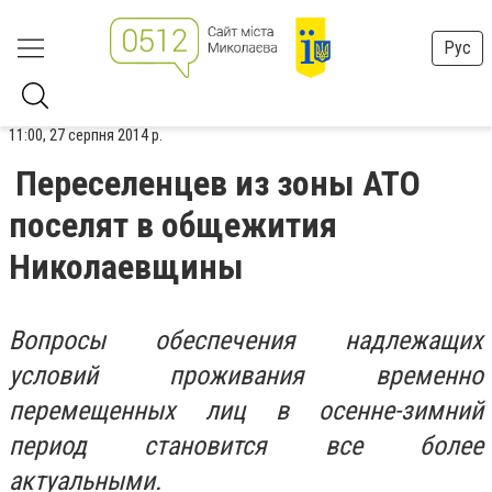
Рус
11:00, 27 серпня 2014 р.
Переселенцев из зоны АТО
поселят в общежития
Николаевщины
Вопросы обеспечения надлежащих
условий проживания временно
перемещенных лиц в осенне-зимний
период становится все более
актуальными.