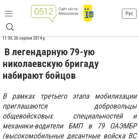
Рус
11:30, 26 серпня 2014 р.
В легендарную 79-ую
николаевскую бригаду
набирают бойцов
В рамках третьего этапа мобилизации
приглашаются добровольцы
общевойсковых специальностей и
механики-водители БМП в 79 ОАЭМБР
(высокомобильные десантные войска ВС