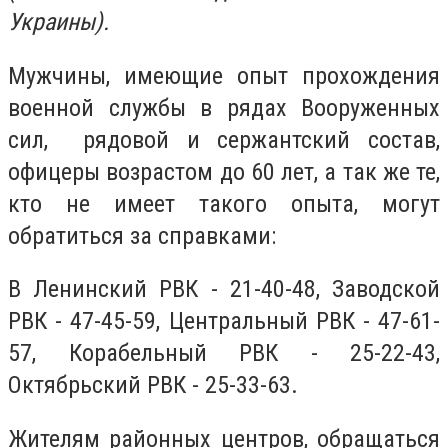
Украины).
Мужчины, имеющие опыт прохождения
военной службы в рядах Вооруженных
сил, рядовой и сержантский состав,
офицеры возрастом до 60 лет, а так же те,
кто не имеет такого опыта, могут
обратиться за справками:
В Ленинский РВК - 21-40-48, Заводской
РВК - 47-45-59, Центральный РВК - 47-61-
57, Корабельный РВК - 25-22-43,
Октябрьский РВК - 25-33-63.
Жителям районных центров, обращаться