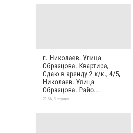
г. Николаев. Улица
Образцова. Квартира,
Сдаю в аренду 2 к/к., 4/5,
Николаев. Улица
Образцова. Райо...
21:56, 3 серпня