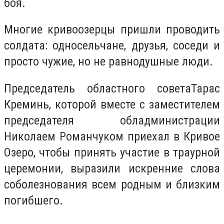
боя.
Многие кривоозерцы пришли проводить
солдата: односельчане, друзья, соседи и
просто чужие, но не равнодушные люди.
Председатель областного советаТарас
Креминь, которой вместе с заместителем
председателя обладминистрации
Николаем Романчуком приехал в Кривое
Озеро, чтобы принять участие в траурной
церемонии, выразили искренние слова
соболезнования всем родным и близким
погибшего.