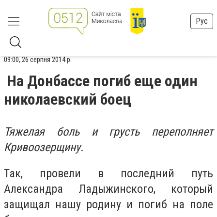
Рус
09:00, 26 серпня 2014 р.
На Донбассе погиб еще один
николаевский боец
Тяжелая боль и грусть переполняет
Кривоозерщину.
Так, провели в последний путь
Александра Ладыжинского, который
защищал нашу родину и погиб на поле