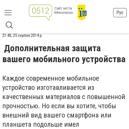
Рус
21:40, 25 серпня 2014 р.
Дополнительная защита
вашего мобильного устройства
Каждое современное мобильное
устройство изготавливается из
качественных материалов с повышенной
прочностью. Но если вы хотите, чтобы
внешний вид вашего смартфона или
планшета подольше имел