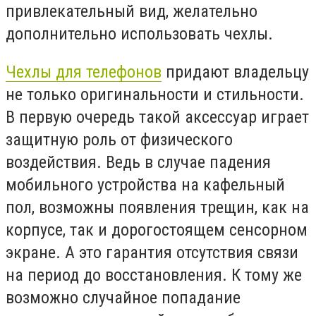
привлекательный вид, желательно
дополнительно использовать чехлы.
Чехлы для телефонов
придают владельцу
не только оригинальности и стильности.
В первую очередь такой аксессуар играет
защитную роль от физического
воздействия. Ведь в случае падения
мобильного устройства на кафельный
пол, возможны появления трещин, как на
корпусе, так и дорогостоящем сенсорном
экране. А это гарантия отсутствия связи
на период до восстановления. К тому же
возможно случайное попадание