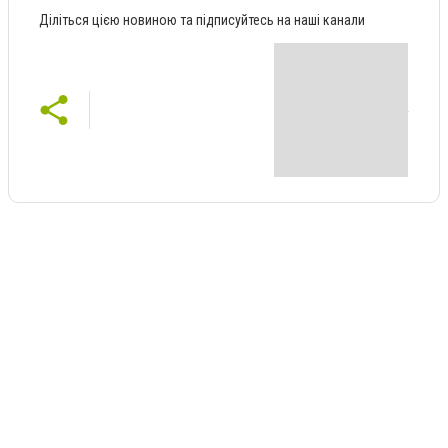
Діліться цією новиною та підписуйтесь на наші канали