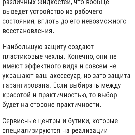
различных жидкостей, что вообще
выведет устройство из рабочего
состояния, вплоть до его невозможного
восстановления.
Наибольшую защиту создают
пластиковые чехлы. Конечно, они не
имеют эффектного вида и совсем не
украшают ваш аксессуар, но зато защита
гарантирована. Если выбирать между
красотой и практичностью, то выбор
будет на стороне практичности.
Сервисные центры и бутики, которые
специализируются на реализации