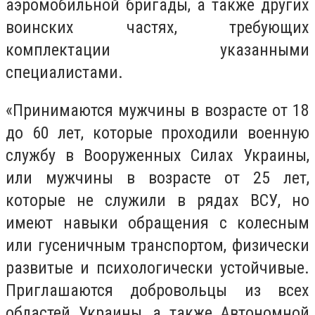
аэромобильной бригады, а также других
воинских частях, требующих
комплектации указанными
специалистами.
«Принимаются мужчины в возрасте от 18
до 60 лет, которые проходили военную
службу в Вооруженных Силах Украины,
или мужчины в возрасте от 25 лет,
которые не служили в рядах ВСУ, но
имеют навыки обращения с колесным
или гусеничным транспортом, физически
развитые и психологически устойчивые.
Приглашаются добровольцы из всех
областей Украины, а также Автономной