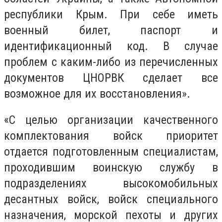
республики Крым. При себе иметь
военный билет, паспорт и
идентификационный код. В случае
проблем с каким-либо из перечисленных
документов ЦНОРВК сделает все
возможное для их восстановления».
«С целью организации качественного
комплектования войск приоритет
отдается подготовленным специалистам,
проходившим воинскую службу в
подразделениях высокомобильных
десантных войск, войск специального
назначения, морской пехоты и других