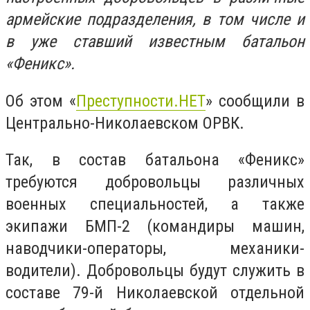
армейские подразделения, в том числе и
в уже ставший известным батальон
«Феникс».
Об этом «
Преступности.НЕТ
» сообщили в
Центрально-Николаевском ОРВК.
Так, в состав батальона «Феникс»
требуются добровольцы различных
военных специальностей, а также
экипажи БМП-2 (командиры машин,
наводчики-операторы, механики-
водители). Добровольцы будут служить в
составе 79-й Николаевской отдельной