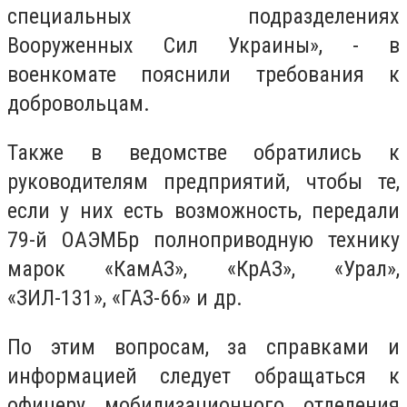
специальных подразделениях
Вооруженных Сил Украины», - в
военкомате пояснили требования к
добровольцам.
Также в ведомстве обратились к
руководителям предприятий, чтобы те,
если у них есть возможность, передали
79-й ОАЭМБр полноприводную технику
марок «КамАЗ», «КрАЗ», «Урал»,
«ЗИЛ-131», «ГАЗ-66» и др.
По этим вопросам, за справками и
информацией следует обращаться к
офицеру мобилизационного отделения