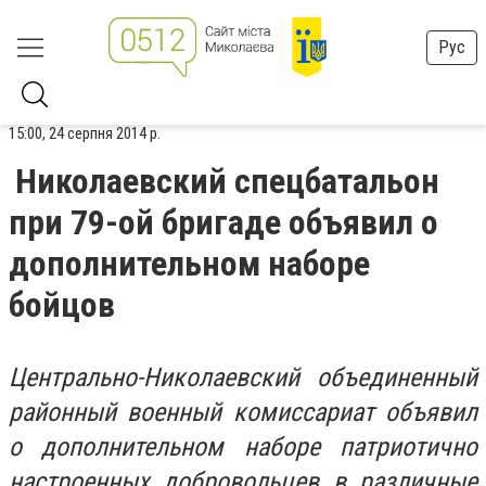
Рус
15:00, 24 серпня 2014 р.
Николаевский спецбатальон
при 79-ой бригаде объявил о
дополнительном наборе
бойцов
Центрально-Николаевский объединенный
районный военный комиссариат объявил
о дополнительном наборе патриотично
настроенных добровольцев в различные