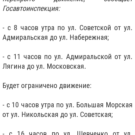
Госавтоинспекция:
- с 8 часов утра по ул. Советской от ул.
Адмиральская до ул. Набережная;
- с 11 часов по ул. Адмиральской от ул.
Лягина до ул. Московская.
Будет ограничено движение:
- с 10 часов утра по ул. Большая Морская
от ул. Никольская до ул. Советская;
- с 16 часов по ул. Шевченко от ул.