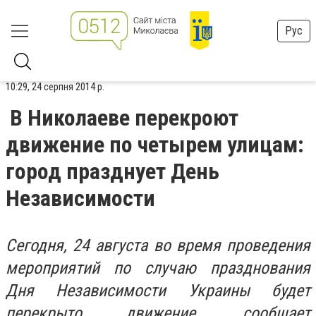
Рус
10:29, 24 серпня 2014 р.
В Николаеве перекроют
движение по четырем улицам:
город празднует День
Независимости
Сегодня, 24 августа во время проведения
мероприятий по случаю празднования
Дня Независимости Украины будет
перекрыто движение, сообщает