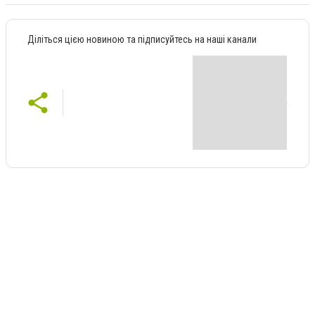
Діліться цією новиною та підписуйтесь на наші канали