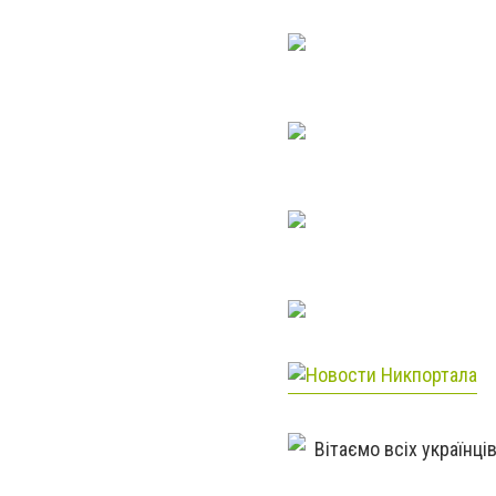
Вітаємо всіх українці