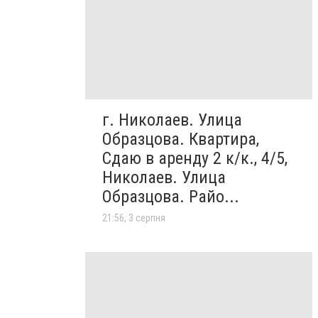
г. Николаев. Улица
Образцова. Квартира,
Сдаю в аренду 2 к/к., 4/5,
Николаев. Улица
Образцова. Райо...
21:56, 3 серпня