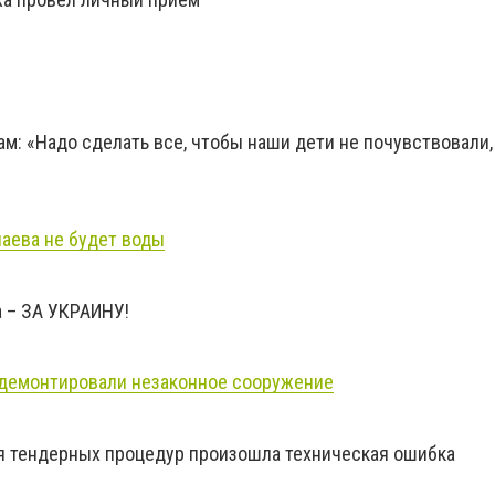
ам: «Надо сделать все, чтобы наши дети не почувствовали,
лаева не будет воды
 – ЗА УКРАИНУ!
 демонтировали незаконное сооружение
 тендерных процедур произошла техническая ошибка