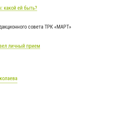
: какой ей быть?
акционного совета ТРК «МАРТ»
вел личный прием