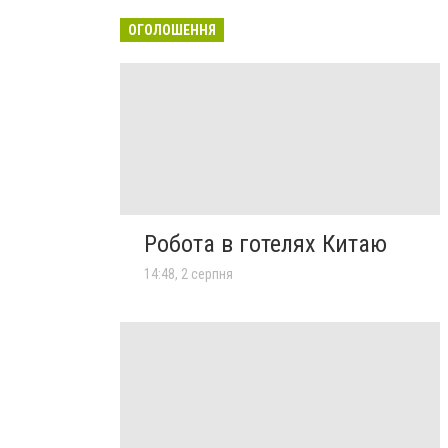
ОГОЛОШЕННЯ
Робота в готелях Китаю
14:48, 2 серпня