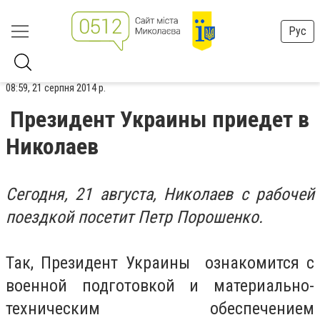
Рус
08:59, 21 серпня 2014 р.
Президент Украины приедет в
Николаев
Сегодня, 21 августа, Николаев с рабочей
поездкой посетит Петр Порошенко.
Так, Президент Украины ознакомится с
военной подготовкой и материально-
техническим обеспечением