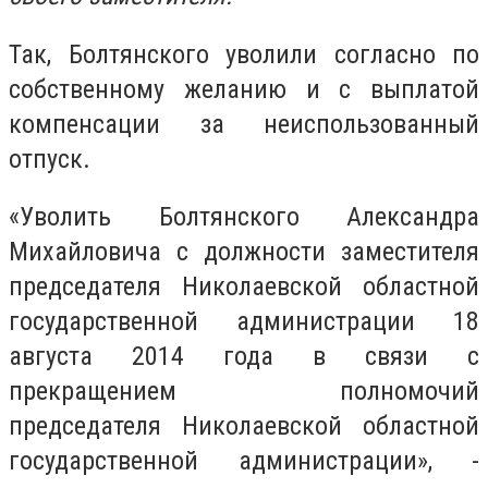
Так, Болтянского уволили согласно по
собственному желанию и с выплатой
компенсации за неиспользованный
отпуск.
«Уволить Болтянского Александра
Михайловича с должности заместителя
председателя Николаевской областной
государственной администрации 18
августа 2014 года в связи с
прекращением полномочий
председателя Николаевской областной
государственной администрации», -