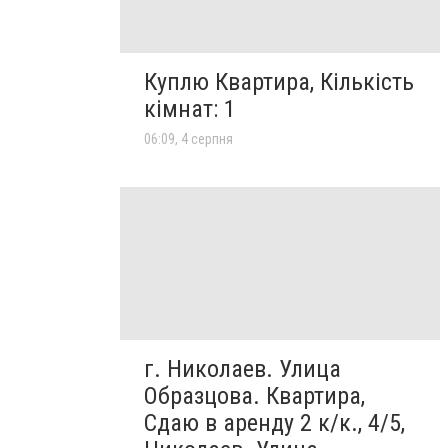
Куплю Квартира, Кількість
кімнат: 1
06:09, 4 серпня
г. Николаев. Улица
Образцова. Квартира,
Сдаю в аренду 2 к/к., 4/5,