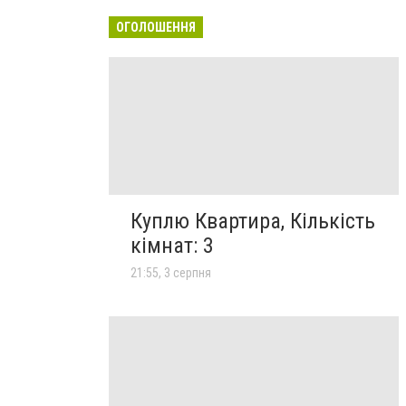
ОГОЛОШЕННЯ
Куплю Квартира, Кількість
кімнат: 3
21:55, 3 серпня