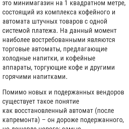
это минимагазин на 1 квадратном метре,
состоящий из комплекса кофейного и
автомата штучных товаров с одной
системой платежа. На данный момент
наиболее востребованными являются
торговые автоматы, предлагающие
холодные напитки, и кофейные
аппараты, торгующие кофе и другими
горячими напитками.
Помимо новых и подержанных вендоров
существует такое понятие
как восстановленный автомат (после
капремонта) – он дороже подержанного,
но дешевле нового: самые