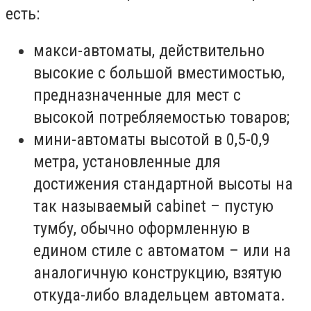
есть:
макси-автоматы, действительно
высокие с большой вместимостью,
предназначенные для мест с
высокой потребляемостью товаров;
мини-автоматы высотой в 0,5-0,9
метра, установленные для
достижения стандартной высоты на
так называемый cabinet – пустую
тумбу, обычно оформленную в
едином стиле с автоматом – или на
аналогичную конструкцию, взятую
откуда-либо владельцем автомата.