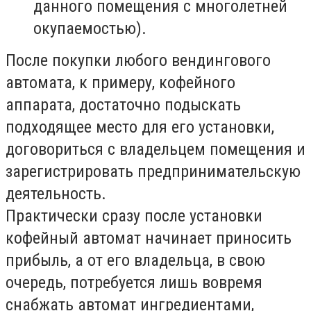
данного помещения с многолетней
окупаемостью).
После покупки любого вендингового
автомата, к примеру, кофейного
аппарата, достаточно подыскать
подходящее место для его установки,
договориться с владельцем помещения и
зарегистрировать предпринимательскую
деятельность.
Практически сразу после установки
кофейный автомат начинает приносить
прибыль, а от его владельца, в свою
очередь, потребуется лишь вовремя
снабжать автомат ингредиентами,