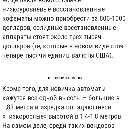
низкоуровневые восстановленные
кофематы можно приобрести за 800-1000
долларов, солидные восстановленные
аппараты стоят около трех тысяч
долларов (те, которые в новом виде стоят
четыре тысячи единиц валюты США).
торговые автоматы
Кроме того, для новичка автоматы
кажутся все одной высоты – большие в
1,83 метра и изредка попадающиеся
«низкорослые» высотой в 1,4-1,8 метров.
На самом деле, среди таких вендоров