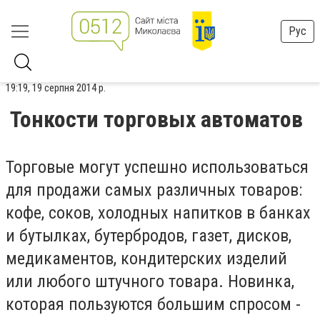
Рус
19:19, 19 серпня 2014 р.
Тонкости торговых автоматов
Торговые могут успешно использоваться
для продажи самых различных товаров:
кофе, соков, холодных напитков в банках
и бутылках, бутербродов, газет, дисков,
медикаментов, кондитерских изделий
или любого штучного товара. Новинка,
которая пользуются большим спросом -