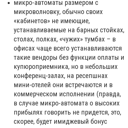
микро-автоматы размером с
микроволновку, обычно своих
«кабинетов» не имеющие,
устанавливаемые на барных стойках,
столах, полках, «чужих» тумбах – в
офисах чаще всего устанавливаются
такие вендоры без функции оплаты и
купюроприемника, но в небольших
конференц-залах, на ресепшнах
мини-отелей они встречаются и в
коммерческом исполнении (правда,
в случае микро-автомата о высоких
прибылях говорить не придется, это,
скорее, будет имиджевый бонус