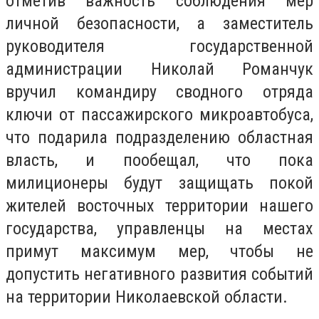
отметив важность соблюдения мер
личной безопасности, а заместитель
руководителя государственной
администрации Николай Романчук
вручил командиру сводного отряда
ключи от пассажирского микроавтобуса,
что подарила подразделению областная
власть, и пообещал, что пока
милиционеры будут защищать покой
жителей восточных территории нашего
государства, управленцы на местах
примут максимум мер, чтобы не
допустить негативного развития событий
на территории Николаевской области.