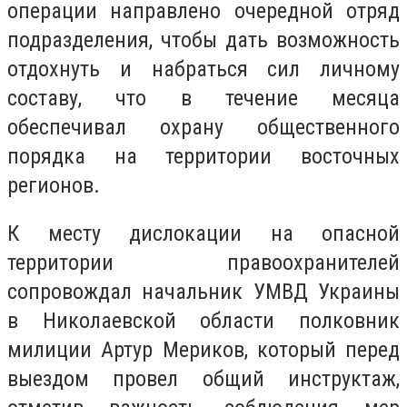
операции направлено очередной отряд
подразделения, чтобы дать возможность
отдохнуть и набраться сил личному
составу, что в течение месяца
обеспечивал охрану общественного
порядка на территории восточных
регионов.
К месту дислокации на опасной
территории правоохранителей
сопровождал начальник УМВД Украины
в Николаевской области полковник
милиции Артур Мериков, который перед
выездом провел общий инструктаж,