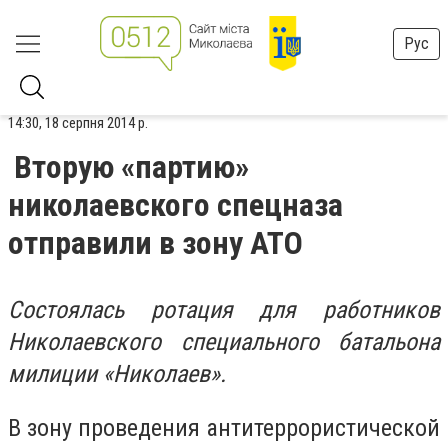
Рус
14:30, 18 серпня 2014 р.
Вторую «партию»
николаевского спецназа
отправили в зону АТО
Состоялась ротация для работников
Николаевского специального батальона
милиции «Николаев».
В зону проведения антитеррористической