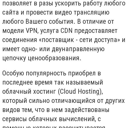
позволяет в разы ускорить работу любого
сайта и провести видео трансляцию
любого Вашего события. В отличие от
модели VPN, услуга CDN предоставляет
соединения «поставщик - сети доступа» и
имеет одно- или двунаправленную
цепочку ценообразования.
Особую популярность приобрел в
последнее время так называемый
облачный хостинг (Cloud Hosting),
который сильно отличающийся от других
видов тем, что в нем задействованы
сервисы облачных вычислений, с