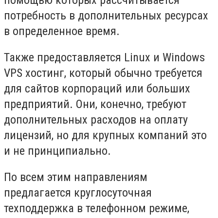
помощью которых рассчитывается
потребность в дополнительных ресурсах
в определенное время.
Также предоставляется Linux и Windows
VPS хостинг, который обычно требуется
для сайтов корпораций или больших
предприятий. Они, конечно, требуют
дополнительных расходов на оплату
лицензий, но для крупных компаний это
и не принципиально.
По всем этим направлениям
предлагается круглосуточная
техподдержка в телефонном режиме,