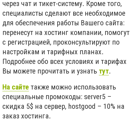
через чат и тикет-систему. Кроме того,
специалисты сделают все необходимое
для обеспечения работы Вашего сайта:
перенесут на хостинг компании, помогут
с регистрацией, проконсультируют по
настройкам и тарифных планах.
Подробнее обо всех условиях и тарифах
Вы можете прочитать и узнать
тут
.
На сайте
также можно использовать
специальные промокоды: server5 –
скидка 5$ на сервер, hostgood – 10% на
заказ хостинга.