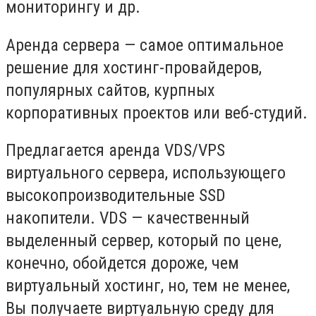
мониторингу и др.
Аренда сервера — самое оптимальное
решение для хостинг-провайдеров,
популярных сайтов, курпных
корпоративных проектов или веб-студий.
Предлагается аренда VDS/VPS
виртуального сервера, использующего
высокопроизводительные SSD
накопители. VDS — качественный
выделенный сервер, который по цене,
конечно, обойдется дороже, чем
виртуальный хостинг, но, тем не менее,
Вы получаете виртуальную среду для