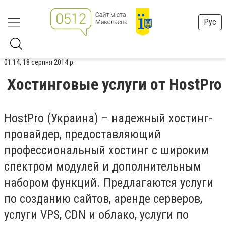
Рус
01:14, 18 серпня 2014 р.
Хостинговые услуги от HostPro
HostPro (Украина) – надежный хостинг-
провайдер, предоставляющий
профессиональный хостинг с широким
спектром модулей и дополнительным
набором функций. Предлагаются услуги
по созданию сайтов, аренде серверов,
услуги VPS, CDN и облако, услуги по