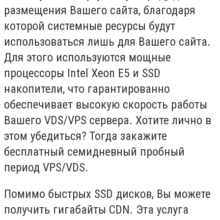
размещения Вашего сайта, благодаря
которой системные ресурсы будут
использоваться лишь для Вашего сайта.
Для этого используются мощные
процессоры Intel Xeon E5 и SSD
накопители, что гарантированно
обеспечивает высокую скорость работы
Вашего VDS/VPS сервера. Хотите лично в
этом убедиться? Тогда закажите
бесплатный семидневный пробный
период VPS/VDS.
Помимо быстрых SSD дисков, Вы можете
получить гигабайты CDN. Эта услуга