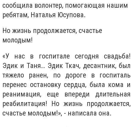
сообщила волонтер, помогающая нашим
ребятам, Наталья Юсупова.
Но жизнь продолжается, счастье
молодым!
«У нас в госпитале сегодня свадьба!
Эдик и Таня.. Эдик Ткач, десантник, был
тяжело ранен, по дороге в госпиталь
перенес остановку сердца, была кома и
реанимация, еще впереди длительная
реабилитация! Но жизнь продолжается,
счастье молодым!», - написала она.