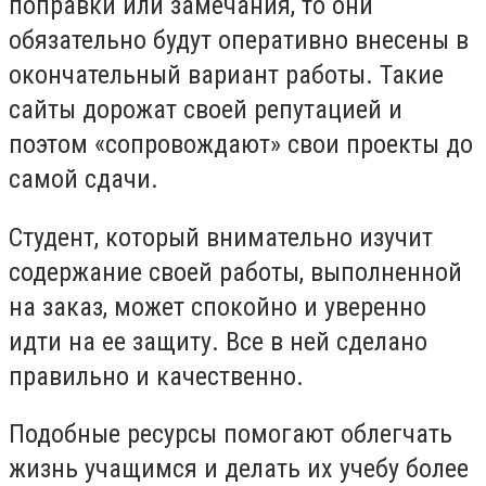
поправки или замечания, то они
обязательно будут оперативно внесены в
окончательный вариант работы. Такие
сайты дорожат своей репутацией и
поэтом «сопровождают» свои проекты до
самой сдачи.
Студент, который внимательно изучит
содержание своей работы, выполненной
на заказ, может спокойно и уверенно
идти на ее защиту. Все в ней сделано
правильно и качественно.
Подобные ресурсы помогают облегчать
жизнь учащимся и делать их учебу более