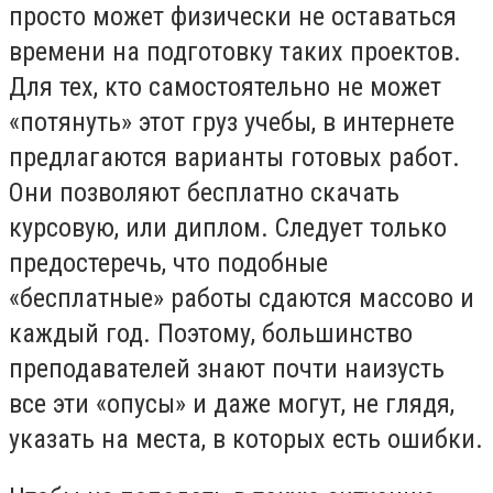
просто может физически не оставаться
времени на подготовку таких проектов.
Для тех, кто самостоятельно не может
«потянуть» этот груз учебы, в интернете
предлагаются варианты готовых работ.
Они позволяют бесплатно скачать
курсовую, или диплом. Следует только
предостеречь, что подобные
«бесплатные» работы сдаются массово и
каждый год. Поэтому, большинство
преподавателей знают почти наизусть
все эти «опусы» и даже могут, не глядя,
указать на места, в которых есть ошибки.