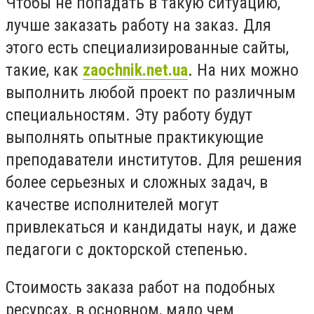
Чтобы не попадать в такую ситуацию,
лучше заказать работу на заказ. Для
этого есть специализированные сайты,
такие, как
zaochnik.net.ua
. На них можно
выполнить любой проект по различным
специальностям. Эту работу будут
выполнять опытные практикующие
преподаватели институтов. Для решения
более серьезных и сложных задач, в
качестве исполнителей могут
привлекаться и кандидаты наук, и даже
педагоги с докторской степенью.
Стоимость заказа работ на подобных
ресурсах, в основном, мало чем