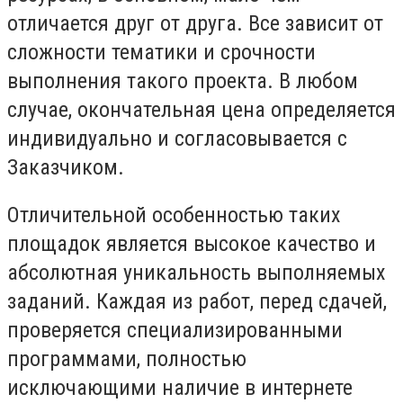
отличается друг от друга. Все зависит от
сложности тематики и срочности
выполнения такого проекта. В любом
случае, окончательная цена определяется
индивидуально и согласовывается с
Заказчиком.
Отличительной особенностью таких
площадок является высокое качество и
абсолютная уникальность выполняемых
заданий. Каждая из работ, перед сдачей,
проверяется специализированными
программами, полностью
исключающими наличие в интернете