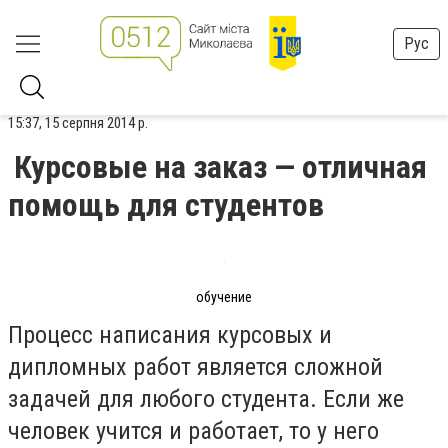
Рус
15:37, 15 серпня 2014 р.
Курсовые на заказ — отличная
помощь для студентов
обучение
Процесс написания курсовых и
дипломных работ является сложной
задачей для любого студента. Если же
человек учится и работает, то у него