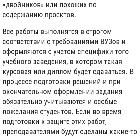
«двойников» или похожих по
содержанию проектов.
Все работы выполнятся в строгом
соответствии с требованиями ВУЗов и
оформляются с учетом специфики того
учебного заведения, в котором такая
курсовая или диплом будет сдаваться. В
процессе подготовки решений и при
окончательном оформлении задания
обязательно учитываются и особые
пожелания студентов. Если во время
подготовки к защите этих работ,
преподавателями будут сделаны какие-то