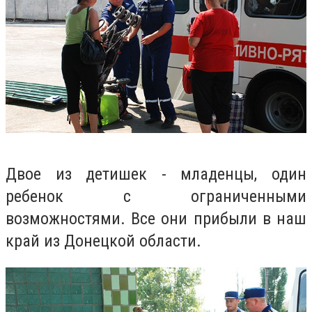
Двое из детишек - младенцы, один
ребенок с ограниченными
возможностями. Все они прибыли в наш
край из Донецкой области.