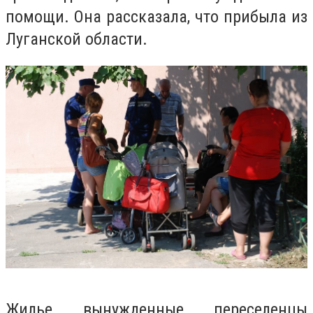
помощи. Она рассказала, что прибыла из
Луганской области.
Жилье вынужденные переселенцы