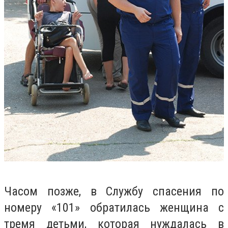
Часом позже, в Службу спасения по
номеру «101» обратилась женщина с
тремя детьми, которая нуждалась в