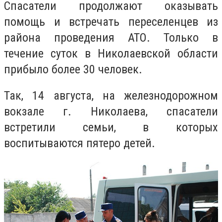
Спасатели продолжают оказывать
помощь и встречать переселенцев из
района проведения АТО. Только в
течение суток в Николаевской области
прибыло более 30 человек.
Так, 14 августа, на железнодорожном
вокзале г. Николаева, спасатели
встретили семьи, в которых
воспитываются пятеро детей.