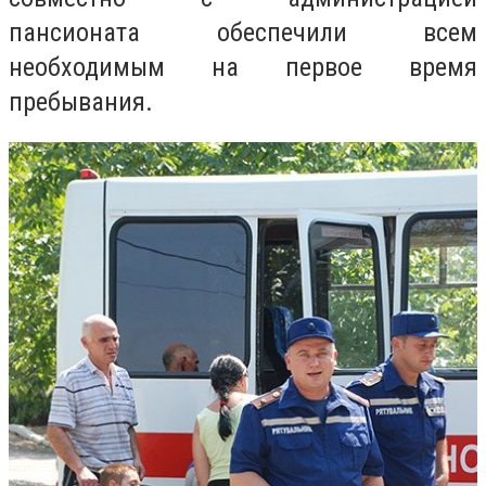
пансионата обеспечили всем
необходимым на первое время
пребывания.