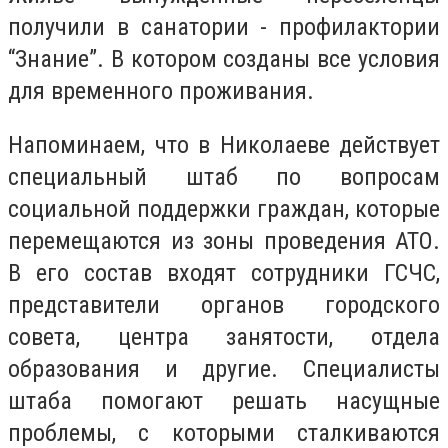
получили в санатории - профилактории
“Знание”. В котором созданы все условия
для временного проживания.
Напоминаем, что в Николаеве действует
специальный штаб по вопросам
социальной поддержки граждан, которые
перемещаются из зоны проведения АТО.
В его состав входят сотрудники ГСЧС,
представители органов городского
совета, центра занятости, отдела
образования и другие. Специалисты
штаба помогают решать насущные
проблемы, с которыми сталкиваются