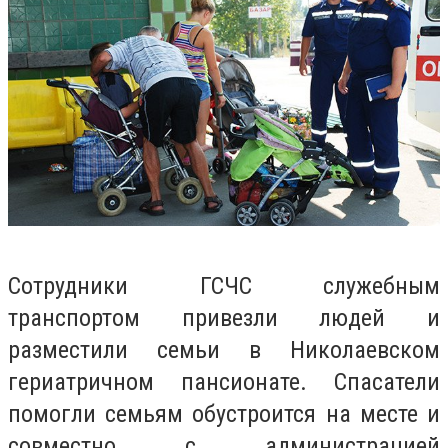
Сотрудники ГСЧС служебным
транспортом привезли людей и
разместили семьи в Николаевском
гериатричном пансионате. Спасатели
помогли семьям обустроится на месте и
совместно с администрацией