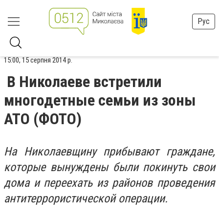
Рус
15:00, 15 серпня 2014 р.
В Николаеве встретили
многодетные семьи из зоны
АТО (ФОТО)
На Николаевщину прибывают граждане,
которые вынуждены были покинуть свои
дома и переехать из районов проведения
антитеррористической операции.