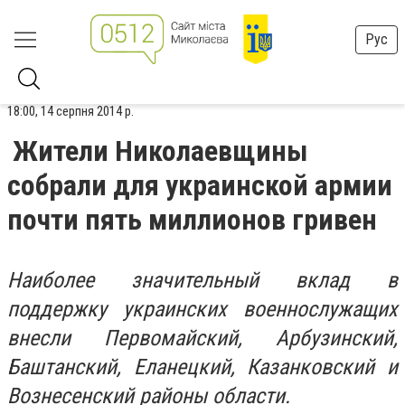
Рус
18:00, 14 серпня 2014 р.
Жители Николаевщины
собрали для украинской армии
почти пять миллионов гривен
Наиболее значительный вклад в
поддержку украинских военнослужащих
внесли Первомайский, Арбузинский,
Баштанский, Еланецкий, Казанковский и
Вознесенский районы области.