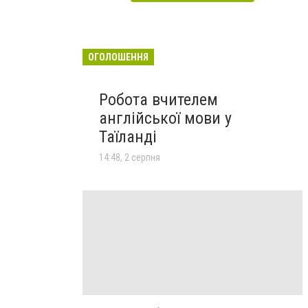
ОГОЛОШЕННЯ
Робота вчителем
англійської мови у
Таїланді
14:48, 2 серпня