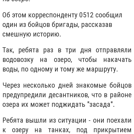
Об этом корреспонденту 0512 сообщил
один из бойцов бригады, рассказав
смешную историю.
Так, ребята раз в три дня отправляли
водовозку на озеро, чтобы накачать
воды, по одному и тому же маршруту.
Через несколько дней знакомые бойцов
предупредили десантников, что в районе
озера их может поджидать "засада".
Ребята вышли из ситуации - они поехали
к озеру на танках, под прикрытием