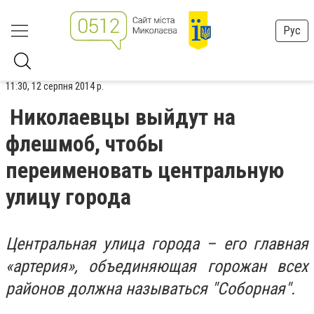
Рус
11:30, 12 серпня 2014 р.
Николаевцы выйдут на
флешмоб, чтобы
переименовать центральную
улицу города
Центральная улица города – его главная
«артерия», объединяющая горожан всех
районов должна называться "Соборная".