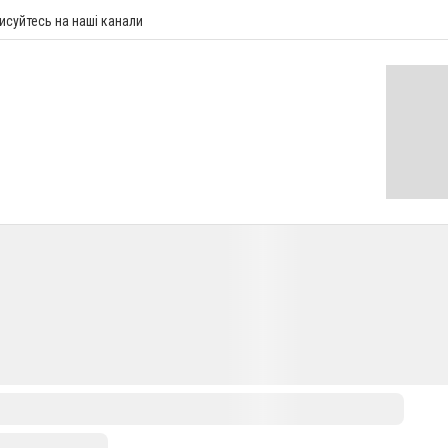
исуйтесь на наші канали