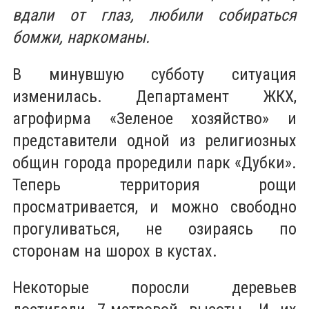
вдали от глаз, любили собираться
бомжи, наркоманы.
В минувшую субботу ситуация
изменилась. Департамент ЖКХ,
агрофирма «Зеленое хозяйство» и
представители одной из религиозных
общин города проредили парк «Дубки».
Теперь территория рощи
просматривается, и можно свободно
прогуливаться, не озираясь по
сторонам на шорох в кустах.
Некоторые поросли деревьев