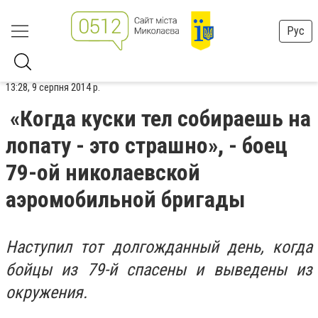
Рус
13:28, 9 серпня 2014 р.
«Когда куски тел собираешь на
лопату - это страшно», - боец
79-ой николаевской
аэромобильной бригады
Наступил тот долгожданный день, когда
бойцы из 79-й спасены и выведены из
окружения.