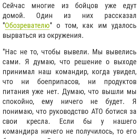
Сейчас многие из бойцов уже едут
домой. Один из них рассказал
"
Обозревателю
" о том, как им удалось
вырваться из окружения.
"Нас не то, чтобы вывели. Мы вывелись
сами. Я думаю, что решение о выходе
принимал наш командир, когда увидел,
что ни боеприпасов, ни продуктов
питания уже нет. Думаю, что вышли мы
спокойно, ему ничего не будет. Я
понимаю, что руководство АТО ботися за
свои кресла. Если бы у нашего
командира ничего не получилось, то его