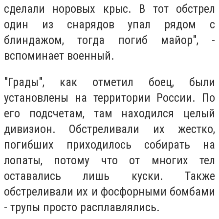
сделали норовых крыс. В тот обстрел
один из снарядов упал рядом с
блиндажом, тогда погиб майор", -
вспоминает военный.
"Грады", как отметил боец, были
установлены на территории России. По
его подсчетам, там находился целый
дивизион. Обстреливали их жестко,
погибших приходилось собирать на
лопаты, потому что от многих тел
оставались лишь куски. Также
обстреливали их и фосфорными бомбами
- трупы просто расплавлялись.