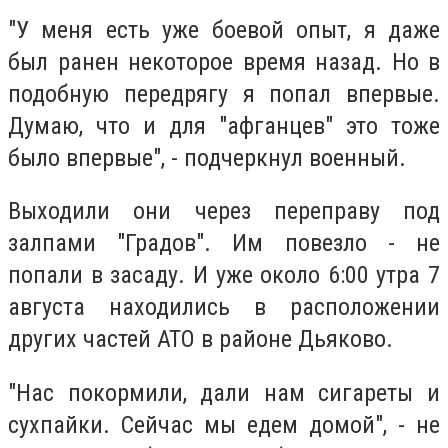
"У меня есть уже боевой опыт, я даже
был ранен некоторое время назад. Но в
подобную передрягу я попал впервые.
Думаю, что и для "афганцев" это тоже
было впервые", - подчеркнул военный.
Выходили они через переправу под
залпами "Градов". Им повезло - не
попали в засаду. И уже около 6:00 утра 7
августа находились в расположении
других частей АТО в районе Дьяково.
"Нас покормили, дали нам сигареты и
сухпайки. Сейчас мы едем домой", - не