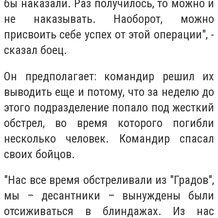
бы наказали. Раз получилось, то можно и
не наказывать. Наоборот, можно
присвоить себе успех от этой операции", -
сказал боец.
Он предполагает: командир решил их
выводить еще и потому, что за неделю до
этого подразделение попало под жесткий
обстрел, во время которого погибли
несколько человек. Командир спасал
своих бойцов.
"Нас все время обстреливали из "Градов",
мы – десантники – вынуждены были
отсиживаться в блиндажах. Из нас