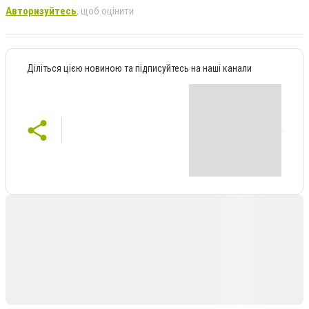
Авторизуйтесь
, щоб оцінити
Діліться цією новиною та підписуйтесь на наші канали