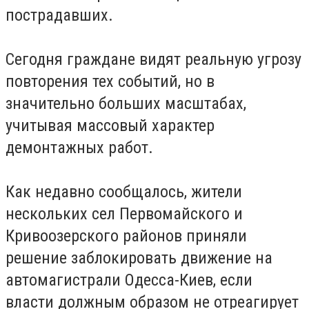
пострадавших.
Сегодня граждане видят реальную угрозу
повторения тех событий, но в
значительно больших масштабах,
учитывая массовый характер
демонтажных работ.
Как недавно сообщалось, жители
нескольких сел Первомайского и
Кривоозерского районов приняли
решение заблокировать движение на
автомагистрали Одесса-Киев, если
власти должным образом не отреагирует