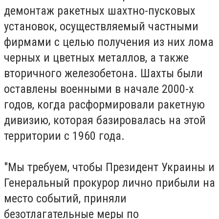
демонтаж ракетных шахтно-пусковых
установок, осуществляемый частными
фирмами с целью получения из них лома
черных и цветных металлов, а также
вторичного железобетона. Шахты были
оставлены военными в начале 2000-х
годов, когда расформировали ракетную
дивизию, которая базировалась на этой
территории с 1960 года.
"Мы требуем, чтобы Президент Украины и
Генеральный прокурор лично прибыли на
место событий, приняли
безотлагательные меры по