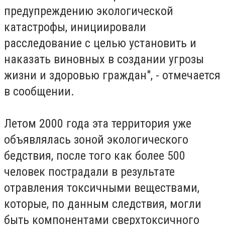
предупреждению экологической
катастрофы, инициировали
расследование с целью установить и
наказать виновных в создании угрозы
жизни и здоровью граждан", - отмечается
в сообщении.
Летом 2000 года эта территория уже
объявлялась зоной экологического
бедствия, после того как более 500
человек пострадали в результате
отравления токсичными веществами,
которые, по данным следствия, могли
быть компонентами сверхтоксичного