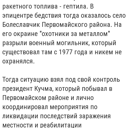
ракетного топлива - гептила. В
эпицентре бедствия тогда оказалось село
Болеславчик Первомайского района. На
его окраине "охотники за металлом"
разрыли военный могильник, который
существовал там с 1977 года и никем не
охранялся.
Тогда ситуацию взял под свой контроль
президент Кучма, который побывал в
Первомайском районе и лично
координировал мероприятия по
ликвидации последствий заражения
местности и реабилитации