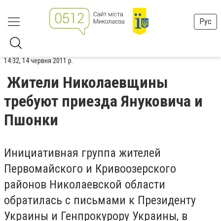
Рус
14:32, 14 червня 2011 р.
Жители Николаевщины
требуют приезда Януковича и
Пшонки
Инициативная группа жителей
Первомайского и Кривоозерского
районов Николаевской области
обратилась с письмами к Президенту
Украины и Генпрокурору Украины, в