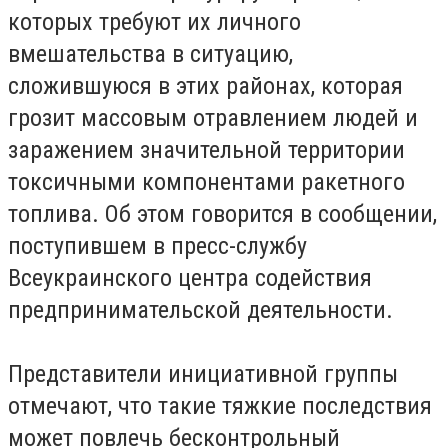
которых требуют их личного
вмешательства в ситуацию,
сложившуюся в этих районах, которая
грозит массовым отравлением людей и
заражением значительной территории
токсичными компонентами ракетного
топлива. Об этом говорится в сообщении,
поступившем в пресс-службу
Всеукраинского центра содействия
предпринимательской деятельности.
Представители инициативной группы
отмечают, что такие тяжкие последствия
может повлечь бесконтрольный