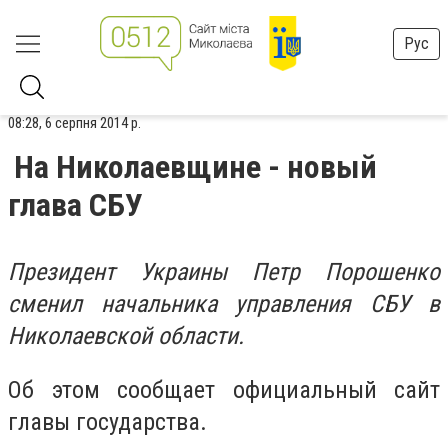
Рус
08:28, 6 серпня 2014 р.
На Николаевщине - новый
глава СБУ
Президент Украины Петр Порошенко
сменил начальника управления СБУ в
Николаевской области.
Об этом сообщает официальный сайт
главы государства.