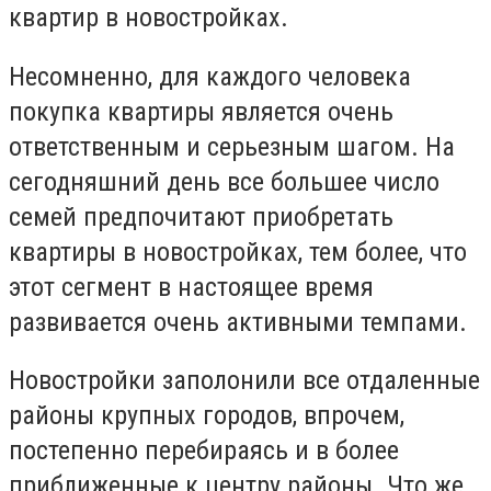
квартир в новостройках.
Несомненно, для каждого человека
покупка квартиры является очень
ответственным и серьезным шагом. На
сегодняшний день все большее число
семей предпочитают приобретать
квартиры в новостройках, тем более, что
этот сегмент в настоящее время
развивается очень активными темпами.
Новостройки заполонили все отдаленные
районы крупных городов, впрочем,
постепенно перебираясь и в более
приближенные к центру районы. Что же