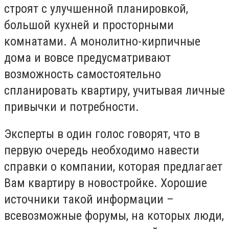
строят с улучшенной планировкой,
большой кухней и просторными
комнатами. А монолитно-кирпичные
дома и вовсе предусматривают
возможность самостоятельно
спланировать квартиру, учитывая личные
привычки и потребности.
Эксперты в один голос говорят, что в
первую очередь необходимо навести
справки о компании, которая предлагает
Вам квартиру в новостройке. Хорошие
источники такой информации –
всевозможные форумы, на которых люди,