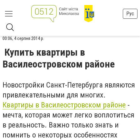
Рус
00:06, 4 серпня 2014 р.
Купить квартиры в
Василеостровском районе
Новостройки Санкт-Петербурга являются
привлекательными для многих.
Квартиры в Василеостровском районе
-
мечта, которая может легко воплотиться
в реальность. Важно только знать и
помнить о некоторых особенностях