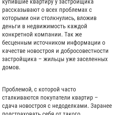
купившие квартиру у застройщика
рассказывают о всех проблемах с
которыми они столкнулись, вложив
деньги в недвижимость каждой
конкретной компании. Так же
бесценным источником информации о
качестве новостроя и добросовестности
застройщика – жильцы уже заселенных
домов.
Проблемой, с которой часто
сталкиваются покупатели квартир –
сдача новостроя с недоделками. Заранее
подстраховать себя от такого