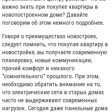
важно знать при покупке квартиры в
новопостроенном доме? Давайте
поговорим об этом немного подробнее.
Говоря о преимуществах новостроек,
следует помнить, что покупая квартиру в
новостройке, вы получаете современную
планировку, новые коммуникации,
прочий комфорт и никакого
"сомнительного" прошлого. При этом,
необходимо обратить внимание на то,
что электрические сети в старых домах
часто не выдерживают современных
нагрузок. Сегодня даже панельные дома