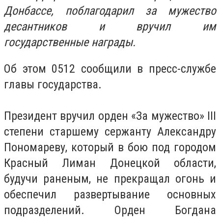
Донбассе, поблагодарил за мужество
десантников и вручил им
государственные награды.
Об этом 0512 сообщили в пресс-службе
главы государства.
Президент вручил орден «За мужество» III
степени старшему сержанту Александру
Пономареву, который в бою под городом
Красный Лиман Донецкой области,
будучи раненым, не прекращал огонь и
обеспечил развертывание основных
подразделений. Орден Богдана