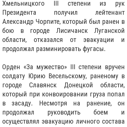
Хмельницкого III степени из рук
Президента получил лейтенант
Александр Чорпите, который был ранен в
бою в городе Лисичанск Луганской
области, отказался от эвакуации и
продолжал разминировать фугасы.
Орден «За мужество» III степени вручен
солдату Юрию Весельскому, раненому в
городе Славянск Донецкой области,
который при конвоировании груза попал
в засаду. Несмотря на ранение, он
продолжал руководить боем и
осуществлял эвакуацию личного состава