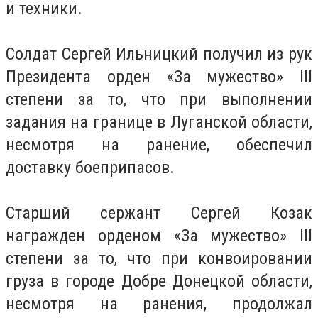
и техники.
Солдат Сергей Ильницкий получил из рук
Президента орден «За мужество» III
степени за то, что при выполнении
задания на границе в Луганской области,
несмотря на ранение, обеспечил
доставку боеприпасов.
Старший сержант Сергей Козак
награжден орденом «За мужество» III
степени за то, что при конвоировании
груза в городе Добре Донецкой области,
несмотря на ранения, продолжал