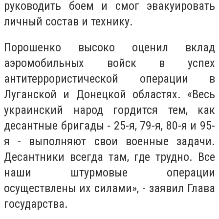
руководить боем и смог эвакуировать
личный состав и технику.
Порошенко высоко оценил вклад
аэромобильных войск в успех
антитеррористической операции в
Луганской и Донецкой областях. «Весь
украинский народ гордится тем, как
десантные бригады - 25-я, 79-я, 80-я и 95-
я - выполняют свои военные задачи.
Десантники всегда там, где трудно. Все
наши штурмовые операции
осуществлены их силами», - заявил Глава
государства.