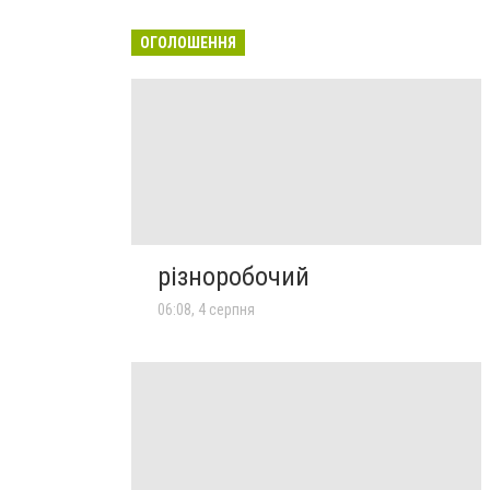
ОГОЛОШЕННЯ
різноробочий
06:08, 4 серпня