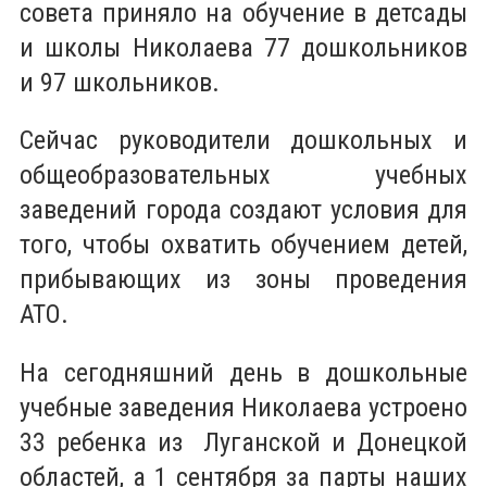
совета приняло на обучение в детсады
и школы Николаева 77 дошкольников
и 97 школьников.
Сейчас руководители дошкольных и
общеобразовательных учебных
заведений города создают условия для
того, чтобы охватить обучением детей,
прибывающих из зоны проведения
АТО.
На сегодняшний день в дошкольные
учебные заведения Николаева устроено
33 ребенка из Луганской и Донецкой
областей, а 1 сентября за парты наших