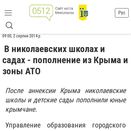
Рус
09:00, 2 серпня 2014 р.
В николаевских школах и
садах - пополнение из Крыма и
зоны АТО
После аннексии Крыма николаевские
школы и детские сады пополнили юные
крымчане.
Управление образования городского