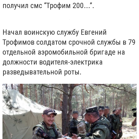
получил смс “Трофим 200...”.
Начал воинскую службу Евгений
Трофимов солдатом срочной службы в 79
отдельной аэромобильной бригаде на
должности водителя-электрика
разведывательной роты.