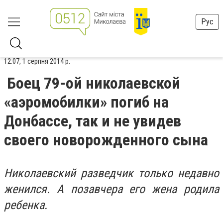
Рус
12:07, 1 серпня 2014 р.
Боец 79-ой николаевской
«аэромобилки» погиб на
Донбассе, так и не увидев
своего новорожденного сына
Николаевский разведчик только недавно
женился. А позавчера его жена родила
ребенка.